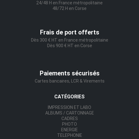
24/48 H en France métropolitaine
48/72 H en Corse
Frais de port offerts
Dès 300 € HT en France métropolitaine
Dès 900 € HT en Corse
Paiements sécurisés
Cartes bancaires, LCR & Virements
CATÉGORIES
IMPRESSION ET LABO
ALBUMS / CARTONNAGE
CADRES
PHOTO
ENERGIE
TELEPHONIE