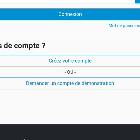
Connexion
Mot de passe ou
s de compte ?
Créez votre compte
- OU -
Demander un compte de démonstration