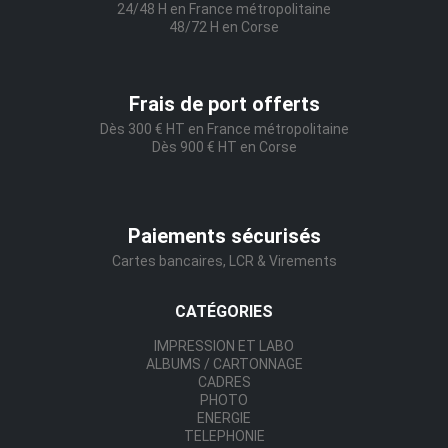
24/48 H en France métropolitaine
48/72 H en Corse
Frais de port offerts
Dès 300 € HT en France métropolitaine
Dès 900 € HT en Corse
Paiements sécurisés
Cartes bancaires, LCR & Virements
CATÉGORIES
IMPRESSION ET LABO
ALBUMS / CARTONNAGE
CADRES
PHOTO
ENERGIE
TELEPHONIE